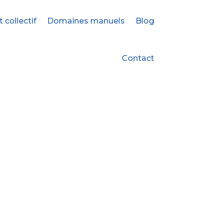
ollectif
Domaines manuels
Blog
Contact