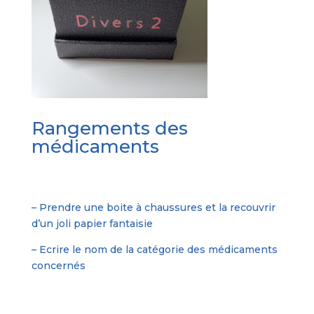
Rangements des
médicaments
– Prendre une boite à chaussures et la recouvrir
d’un joli papier fantaisie
– Ecrire le nom de la catégorie des médicaments
concernés