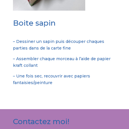
Boite sapin
– Dessiner un sapin puis découper chaques
parties dans de la carte fine
– Assembler chaque morceau à l’aide de papier
kraft collant
– Une fois sec, recouvrir avec papiers
fantaisies/peinture
Contactez moi!