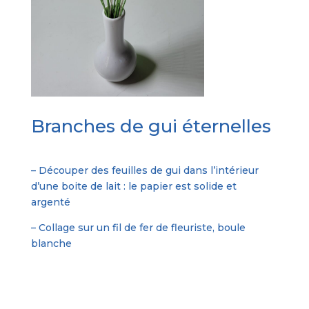
Branches de gui éternelles
– Découper des feuilles de gui dans l’intérieur
d’une boite de lait : le papier est solide et
argenté
– Collage sur un fil de fer de fleuriste, boule
blanche