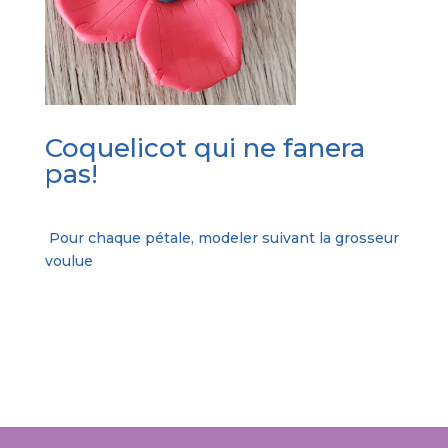
Coquelicot qui ne fanera
pas!
Pour chaque pétale, modeler suivant la grosseur
voulue