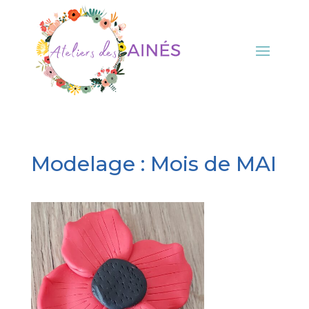
Modelage : Mois de MAI