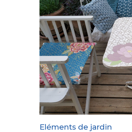
Eléments de jardin