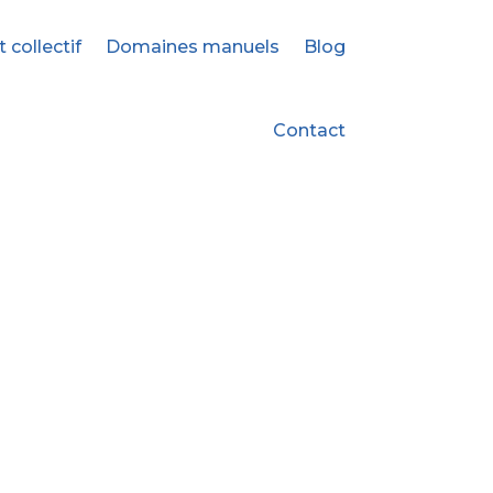
ollectif
Domaines manuels
Blog
Contact