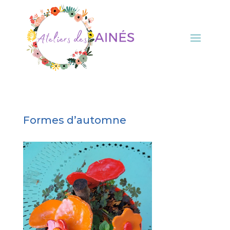
Formes d’automne