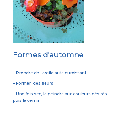
Formes d’automne
– Prendre de l’argile auto durcissant
– Former des fleurs
– Une fois sec, la peindre aux couleurs désirés
puis la vernir