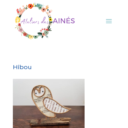
Hibou