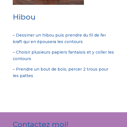
Hibou
– Dessiner un hibou puis prendre du fil de fer
kraft qui en épousera les contours
– Choisir plusieurs papiers fantaisis et y coller les
contours
– Prendre un bout de bois, percer 2 trous pour
les pattes
Contactez moi!