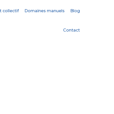
ollectif
Domaines manuels
Blog
Contact