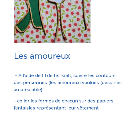
Les amoureux
– A l’aide de fil de fer kraft, suivre les contours
des personnes (les amoureux) voulues (dessinés
au préalable)
– coller les formes de chacun sur des papiers
fantaisies représentant leur vêtement