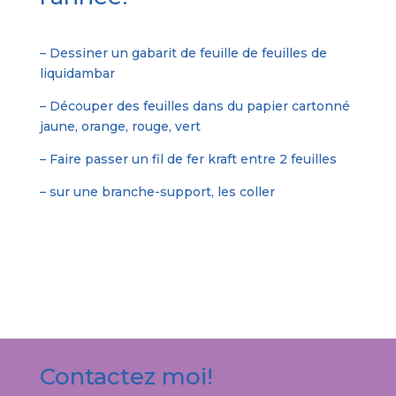
– Dessiner un gabarit de feuille de feuilles de
liquidambar
– Découper des feuilles dans du papier cartonné
jaune, orange, rouge, vert
– Faire passer un fil de fer kraft entre 2 feuilles
– sur une branche-support, les coller
Contactez moi!