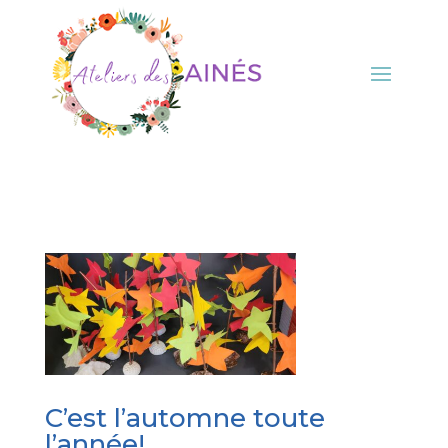
C’est l’automne toute
l’année!