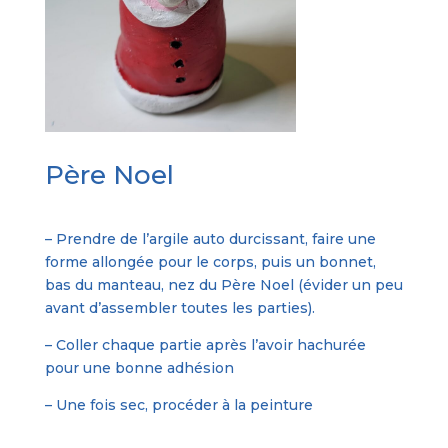
Père Noel
– Prendre de l’argile auto durcissant, faire une
forme allongée pour le corps, puis un bonnet,
bas du manteau, nez du Père Noel (évider un peu
avant d’assembler toutes les parties).
– Coller chaque partie après l’avoir hachurée
pour une bonne adhésion
– Une fois sec, procéder à la peinture