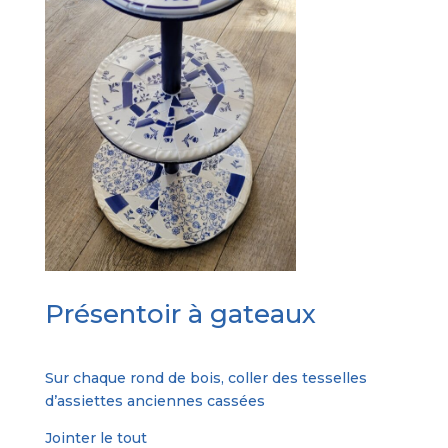
Présentoir à gateaux
Sur chaque rond de bois, coller des tesselles
d’assiettes anciennes cassées
Jointer le tout