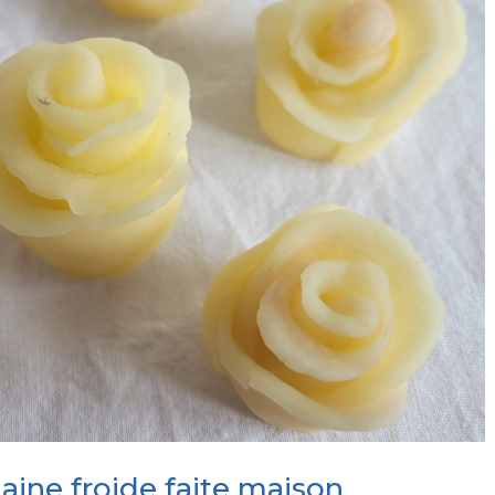
aine froide faite maison