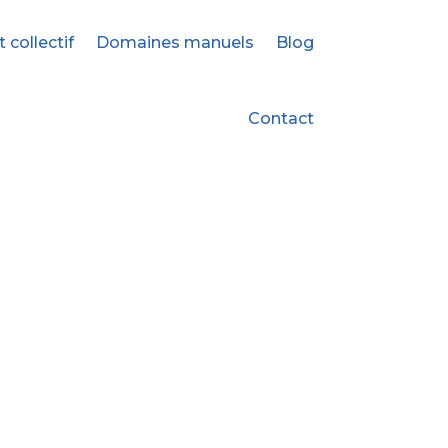
ollectif
Domaines manuels
Blog
Contact